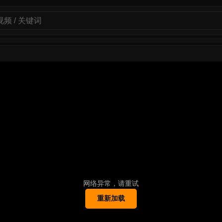
网络异常，请重试
重新加载