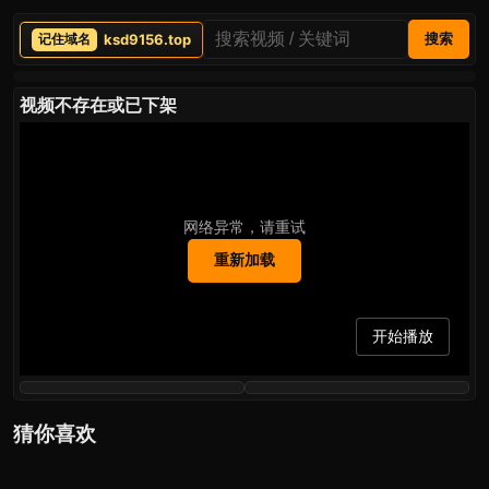
ksd9156.top
搜索
视频不存在或已下架
网络异常，请重试
重新加载
开始播放
猜你喜欢