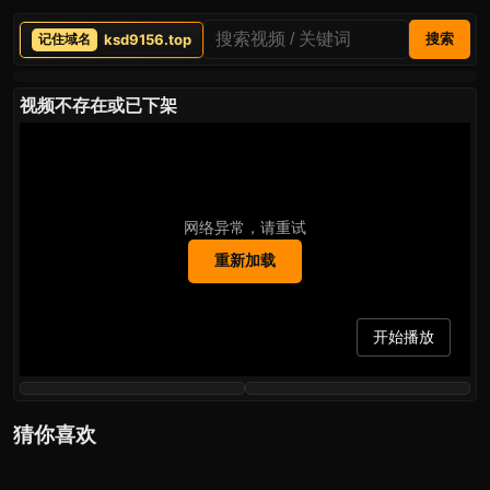
ksd9156.top
搜索
视频不存在或已下架
网络异常，请重试
重新加载
开始播放
猜你喜欢