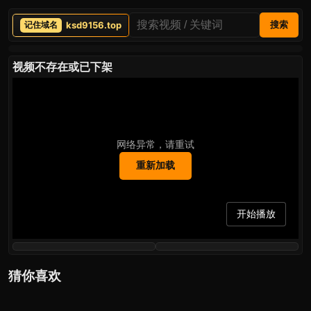
ksd9156.top
搜索
视频不存在或已下架
网络异常，请重试
重新加载
开始播放
猜你喜欢