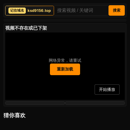
ksd9156.top
搜索
视频不存在或已下架
网络异常，请重试
重新加载
开始播放
猜你喜欢