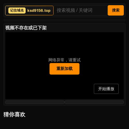
ksd9156.top
搜索
视频不存在或已下架
网络异常，请重试
重新加载
开始播放
猜你喜欢