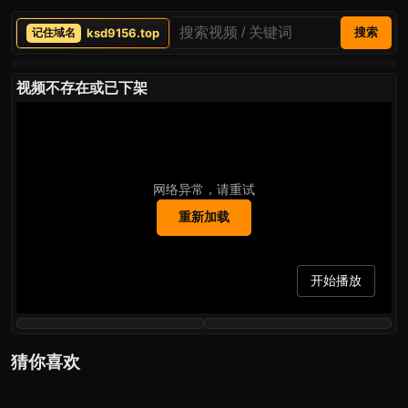
ksd9156.top
搜索
视频不存在或已下架
网络异常，请重试
重新加载
开始播放
猜你喜欢