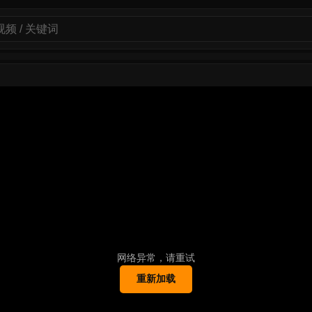
网络异常，请重试
重新加载