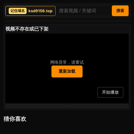
ksd9156.top
搜索
视频不存在或已下架
网络异常，请重试
重新加载
开始播放
猜你喜欢