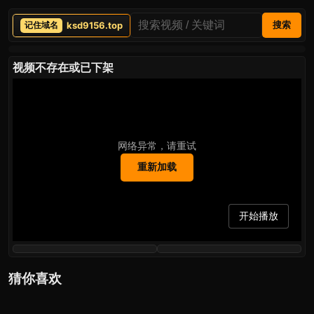
ksd9156.top
搜索
视频不存在或已下架
网络异常，请重试
重新加载
开始播放
猜你喜欢