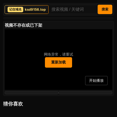
ksd9156.top
搜索
视频不存在或已下架
网络异常，请重试
重新加载
开始播放
猜你喜欢