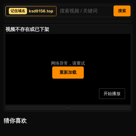
ksd9156.top
搜索
视频不存在或已下架
网络异常，请重试
重新加载
开始播放
猜你喜欢