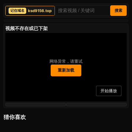
ksd9156.top
搜索
视频不存在或已下架
网络异常，请重试
重新加载
开始播放
猜你喜欢