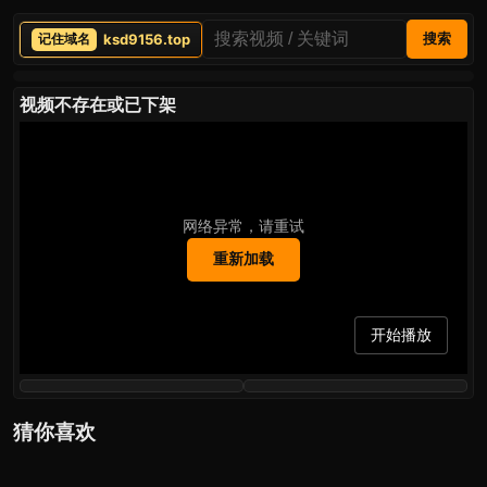
ksd9156.top
搜索
视频不存在或已下架
网络异常，请重试
重新加载
开始播放
猜你喜欢