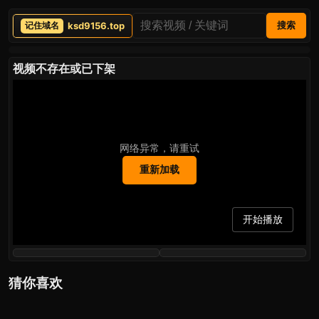
ksd9156.top
搜索
视频不存在或已下架
网络异常，请重试
重新加载
开始播放
猜你喜欢