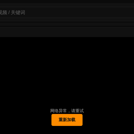
网络异常，请重试
重新加载