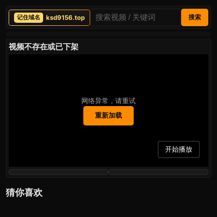
ksd9156.top
搜索
视频不存在或已下架
网络异常，请重试
重新加载
开始播放
猜你喜欢