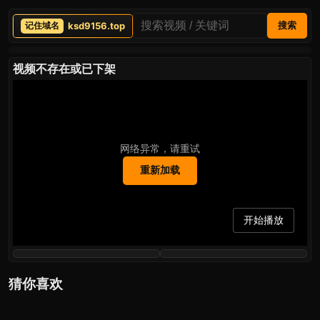
ksd9156.top
搜索
视频不存在或已下架
网络异常，请重试
重新加载
开始播放
猜你喜欢