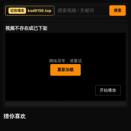
ksd9156.top
搜索
视频不存在或已下架
网络异常，请重试
重新加载
开始播放
猜你喜欢