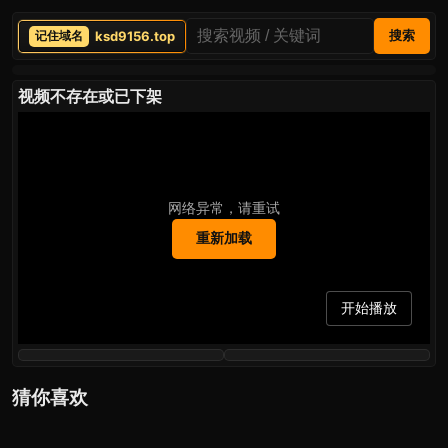
ksd9156.top
搜索
视频不存在或已下架
网络异常，请重试
重新加载
开始播放
猜你喜欢