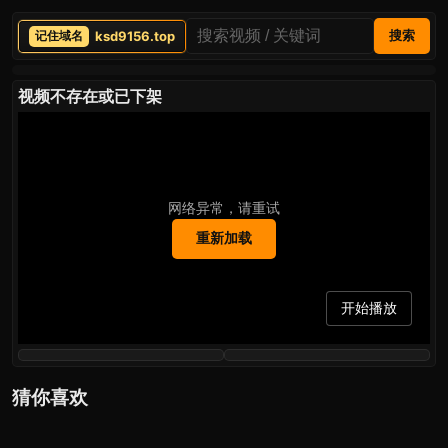
ksd9156.top
搜索
视频不存在或已下架
网络异常，请重试
重新加载
开始播放
猜你喜欢