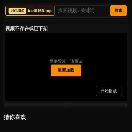
ksd9156.top
搜索
视频不存在或已下架
网络异常，请重试
重新加载
开始播放
猜你喜欢