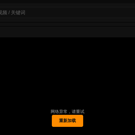
网络异常，请重试
重新加载